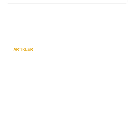
ARTIKLER