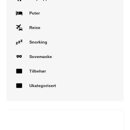
Puter
Reise
Snorking
Sovemaske
Tilbehør
Ukategorisert