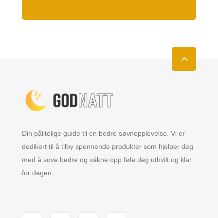
Din pålitelige guide til en bedre søvnopplevelse. Vi er
dedikert til å tilby spennende produkter som hjelper deg
med å sove bedre og våkne opp føle deg uthvilt og klar
for dagen.