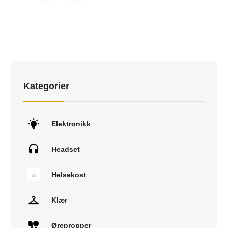
Kategorier
Elektronikk
Headset
Helsekost
Klær
Ørepropper