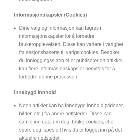
Informasjonskapsler (Cookies)
Dine valg og informasjon kan lagres i
informasjonskapsler for å forbedre
brukeropplevelsen. Disse kan variere i varighet
fra sesjonsbaserte til varige cookies. Besøker
du innloggingssiden eller publiserer en artikkel,
kan flere informasjonskapsler benyttes for å
forbedre denne prosessen.
Innebygd innhold
Noen artikler kan ha innebygd innhold (videoer,
bilder, etc.) fra andre nettsteder. Disse kan
samle inn data om deg, bruke cookies, eller
spore deg, spesielt hvis du er logget inn på det
aktuelle nettstedet.