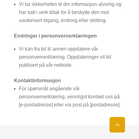
Vi tar sikkerheten til din informasjon alvorlig og
har satt i verk tiltak for å beskytte den mot
uautorisert tilgang, endring eller sletting.
Endringer i personvernerklæringen
Vi kan fra tid til annen oppdatere vår
personvernerklæring. Oppdateringer vil bli
publisert på vår nettside.
Kontaktinformasjon
For spørsmål angående vår
personvernerklæring, vennligst kontakt oss på
[e-postadresse] eller via post på [postadresse].