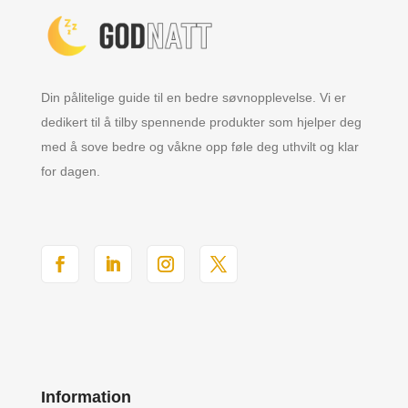
Din pålitelige guide til en bedre søvnopplevelse. Vi er
dedikert til å tilby spennende produkter som hjelper deg
med å sove bedre og våkne opp føle deg uthvilt og klar
for dagen.
Information