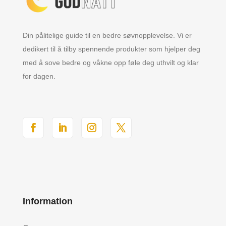
Din pålitelige guide til en bedre søvnopplevelse. Vi er
dedikert til å tilby spennende produkter som hjelper deg
med å sove bedre og våkne opp føle deg uthvilt og klar
for dagen.
Information