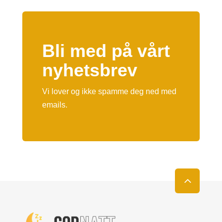
Bli med på vårt
nyhetsbrev
Vi lover og ikke spamme deg ned med
emails.