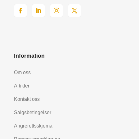
Information
Om oss
Artikler
Kontakt oss
Salgsbetingelser
Angrerettsskjema