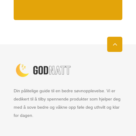
Din pålitelige guide til en bedre søvnopplevelse. Vi er
dedikert til å tilby spennende produkter som hjelper deg
med å sove bedre og våkne opp føle deg uthvilt og klar
for dagen.