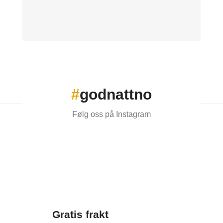
#
godnattno
Følg oss på Instagram
Gratis frakt