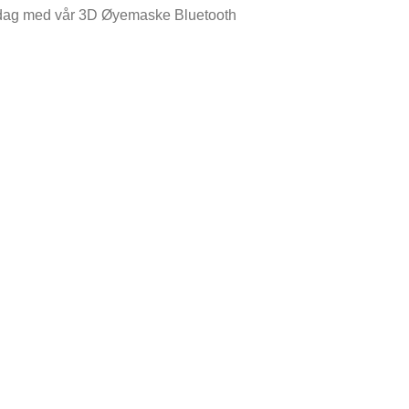
t i dag med vår 3D Øyemaske Bluetooth