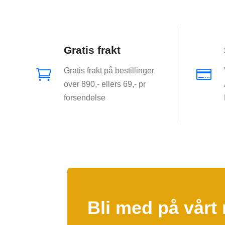
Gratis frakt
Gratis frakt på bestillinger


over 890,- ellers 69,- pr
forsendelse
Bli med på vårt