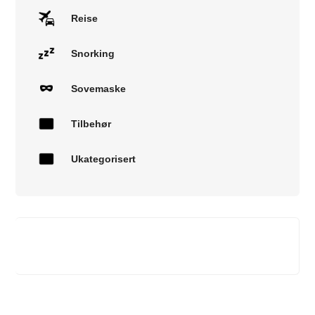
Reise
Snorking
Sovemaske
Tilbehør
Ukategorisert