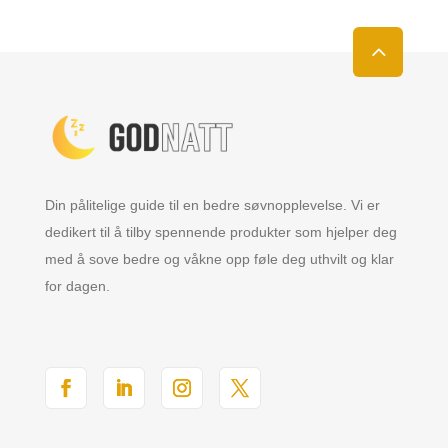
Din pålitelige guide til en bedre søvnopplevelse. Vi er
dedikert til å tilby spennende produkter som hjelper deg
med å sove bedre og våkne opp føle deg uthvilt og klar
for dagen.