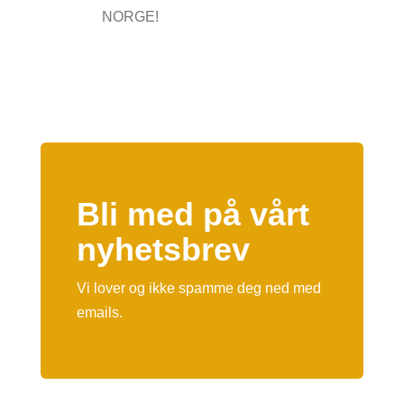
NORGE!
Bli med på vårt
nyhetsbrev
Vi lover og ikke spamme deg ned med
emails.