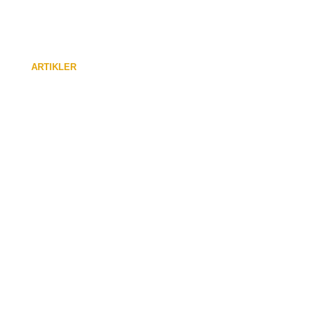
ARTIKLER