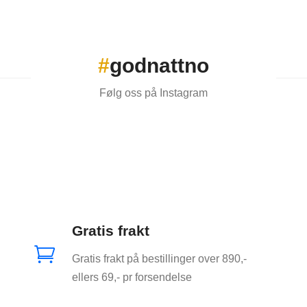
#
godnattno
Følg oss på Instagram
Gratis frakt

Gratis frakt på bestillinger over 890,-
ellers 69,- pr forsendelse