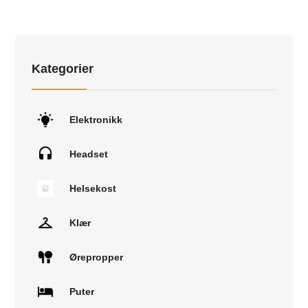
Kategorier
Elektronikk
Headset
Helsekost
Klær
Ørepropper
Puter